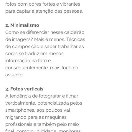
fotos com cores fortes e vibrantes 
para captar a atenção das pessoas.
2. Minimalismo
Como se diferenciar nesse caldeirão 
de imagens? Mais é menos. Técnicas 
de composição e saber trabalhar as 
cores se traduz em menos 
informação na foto e, 
consequentemente, mais foco no 
assunto.
3. Fotos verticais
A tendência de fotografar e filmar 
verticalmente, potencializada pelos 
smartphones, aos poucos vai 
migrando para as máquinas 
profissionais e também pelo meio 
final, como publicidade, monitores, 