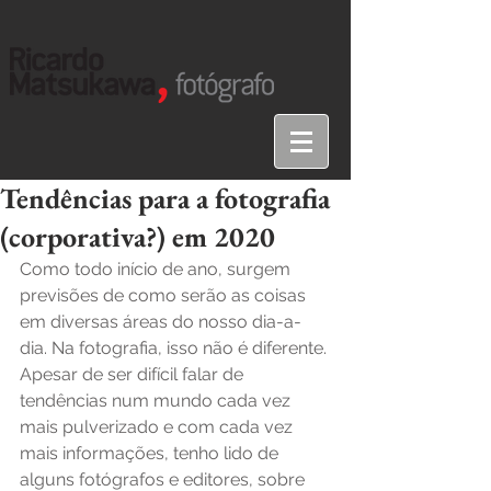
Tendências para a fotografia
(corporativa?) em 2020
Como todo início de ano, surgem 
previsões de como serão as coisas 
em diversas áreas do nosso dia-a-
dia. Na fotografia, isso não é diferente. 
Apesar de ser difícil falar de 
tendências num mundo cada vez 
mais pulverizado e com cada vez 
mais informações, tenho lido de 
alguns fotógrafos e editores, sobre 