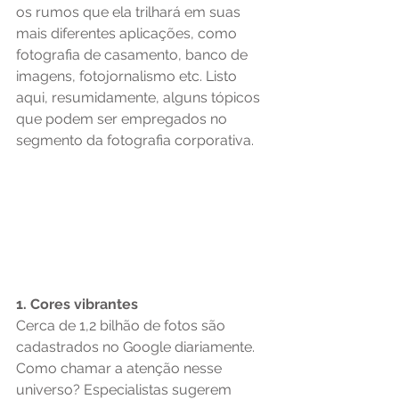
os rumos que ela trilhará em suas 
mais diferentes aplicações, como 
fotografia de casamento, banco de 
imagens, fotojornalismo etc. Listo 
aqui, resumidamente, alguns tópicos 
que podem ser empregados no 
segmento da fotografia corporativa.
1. Cores vibrantes
Cerca de 1,2 bilhão de fotos são 
cadastrados no Google diariamente. 
Como chamar a atenção nesse 
universo? Especialistas sugerem 