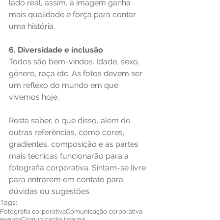
lado real, assim, a imagem ganha 
mais qualidade e força para contar 
uma história.
6. Diversidade e inclusão
Todos são bem-vindos. Idade, sexo, 
gênero, raça etc. As fotos devem ser 
um reflexo do mundo em que 
vivemos hoje.
Resta saber, o que disso, além de 
outras referências, como cores, 
gradientes, composição e as partes 
mais técnicas funcionarão para a 
fotografia corporativa. Sintam-se livre 
para entrarem em contato para 
dúvidas ou sugestões.
Tags:
Fotografia corporativa
Comunicação corporativa
evento
Comunicação interna