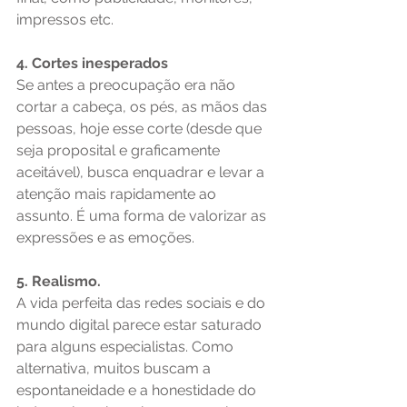
impressos etc.
4. Cortes inesperados
Se antes a preocupação era não 
cortar a cabeça, os pés, as mãos das 
pessoas, hoje esse corte (desde que 
seja proposital e graficamente 
aceitável), busca enquadrar e levar a 
atenção mais rapidamente ao 
assunto. É uma forma de valorizar as 
expressões e as emoções.
5. Realismo.
A vida perfeita das redes sociais e do 
mundo digital parece estar saturado 
para alguns especialistas. Como 
alternativa, muitos buscam a 
espontaneidade e a honestidade do 